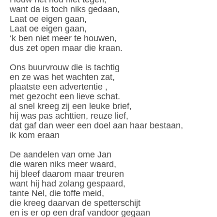
want da is toch niks gedaan,
Laat oe eigen gaan,
Laat oe eigen gaan,
‘k ben niet meer te houwen,
dus zet open maar die kraan.
Ons buurvrouw die is tachtig
en ze was het wachten zat,
plaatste een advertentie ,
met gezocht een lieve schat.
al snel kreeg zij een leuke brief,
hij was pas achttien, reuze lief,
dat gaf dan weer een doel aan haar bestaan,
ik kom eraan
De aandelen van ome Jan
die waren niks meer waard,
hij bleef daarom maar treuren
want hij had zolang gespaard,
tante Nel, die toffe meid,
die kreeg daarvan de spetterschijt
en is er op een draf vandoor gegaan